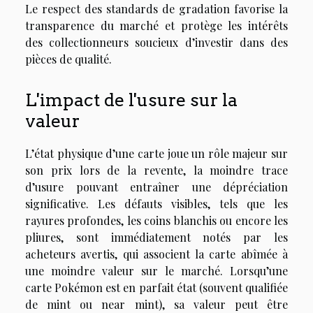
Le respect des standards de gradation favorise la
transparence du marché et protège les intérêts
des collectionneurs soucieux d’investir dans des
pièces de qualité.
L'impact de l'usure sur la
valeur
L’état physique d’une carte joue un rôle majeur sur
son prix lors de la revente, la moindre trace
d’usure pouvant entraîner une dépréciation
significative. Les défauts visibles, tels que les
rayures profondes, les coins blanchis ou encore les
pliures, sont immédiatement notés par les
acheteurs avertis, qui associent la carte abîmée à
une moindre valeur sur le marché. Lorsqu’une
carte Pokémon est en parfait état (souvent qualifiée
de mint ou near mint), sa valeur peut être