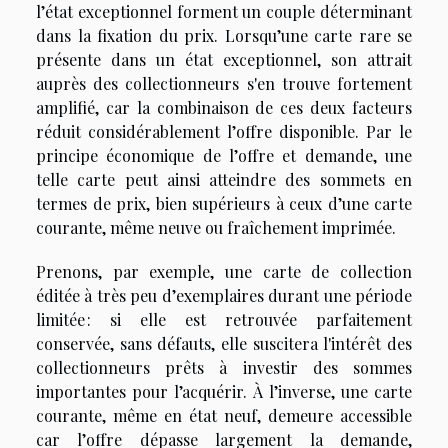
l’état exceptionnel forment un couple déterminant
dans la fixation du prix. Lorsqu’une carte rare se
présente dans un état exceptionnel, son attrait
auprès des collectionneurs s'en trouve fortement
amplifié, car la combinaison de ces deux facteurs
réduit considérablement l’offre disponible. Par le
principe économique de l’offre et demande, une
telle carte peut ainsi atteindre des sommets en
termes de prix, bien supérieurs à ceux d’une carte
courante, même neuve ou fraîchement imprimée.
Prenons, par exemple, une carte de collection
éditée à très peu d’exemplaires durant une période
limitée : si elle est retrouvée parfaitement
conservée, sans défauts, elle suscitera l'intérêt des
collectionneurs prêts à investir des sommes
importantes pour l’acquérir. À l’inverse, une carte
courante, même en état neuf, demeure accessible
car l’offre dépasse largement la demande,