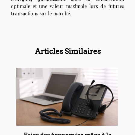
optimale et une valeur maximale lors de futures
transactions sur le marché.
Articles Similaires