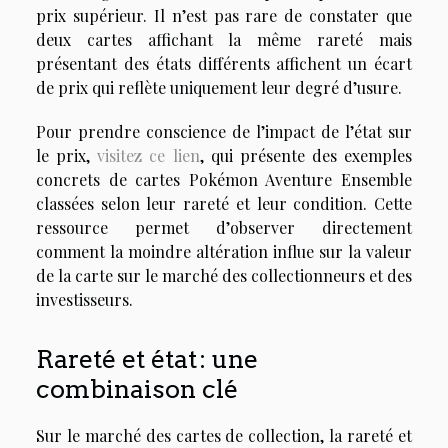
prix supérieur. Il n’est pas rare de constater que
deux cartes affichant la même rareté mais
présentant des états différents affichent un écart
de prix qui reflète uniquement leur degré d’usure.
Pour prendre conscience de l’impact de l’état sur
le prix,
visitez ce lien
, qui présente des exemples
concrets de cartes Pokémon Aventure Ensemble
classées selon leur rareté et leur condition. Cette
ressource permet d’observer directement
comment la moindre altération influe sur la valeur
de la carte sur le marché des collectionneurs et des
investisseurs.
Rareté et état : une
combinaison clé
Sur le marché des cartes de collection, la rareté et