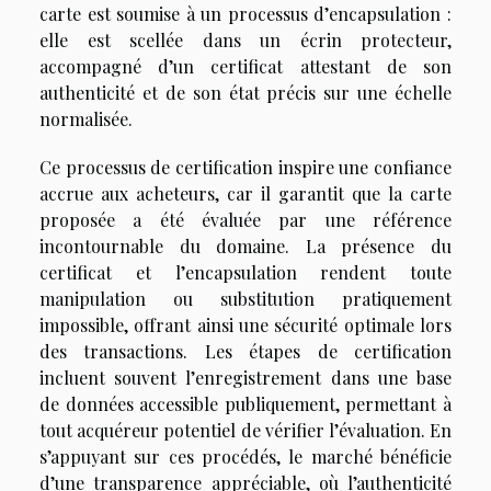
carte est soumise à un processus d’encapsulation :
elle est scellée dans un écrin protecteur,
accompagné d’un certificat attestant de son
authenticité et de son état précis sur une échelle
normalisée.
Ce processus de certification inspire une confiance
accrue aux acheteurs, car il garantit que la carte
proposée a été évaluée par une référence
incontournable du domaine. La présence du
certificat et l’encapsulation rendent toute
manipulation ou substitution pratiquement
impossible, offrant ainsi une sécurité optimale lors
des transactions. Les étapes de certification
incluent souvent l’enregistrement dans une base
de données accessible publiquement, permettant à
tout acquéreur potentiel de vérifier l’évaluation. En
s’appuyant sur ces procédés, le marché bénéficie
d’une transparence appréciable, où l’authenticité