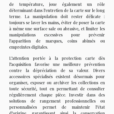
de température, joue également un rôle
déterminant dans l'entretien de la carte sur le long
terme. La manipulation doit rester délicate :
toujours se laver les mains, éviter de poser la carte
à même une surface sale ou abrasive, et limiter les
manipulations excessives pour prévenir
l'apparition de marques, coins abîmés ou
empreintes digitales.
L’attention portée à la protection carte dès
l’acquisition favorise une meilleure prévention
contre la dépréciation de sa valeur. Divers
accessoires spécialisés existent désormais pour
organiser, exposer ou archiver les collections en
toute sécurité, tout en permettant de consulter
régulièrement chaque pièce. Investir dans des
solutions de rangement professionnelles ou
personnalisées permet de maintenir l’état
d’origine, garantissant ainsi la conservation