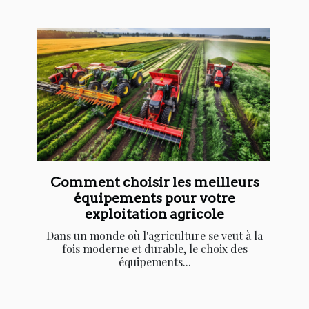
Comment choisir les meilleurs
équipements pour votre
exploitation agricole
Dans un monde où l'agriculture se veut à la
fois moderne et durable, le choix des
équipements...