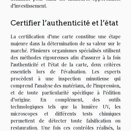
d’investissement.
Certifier l’authenticité et l’état
La certification d’une carte constitue une étape
majeure dans la détermination de sa valeur sur le
marché. Plusieurs organismes spécialisés utilisent
des méthodes rigoureuses afin d’assurer à la fois
l’authenticité et l’état de la carte, deux critères
essentiels lors de l’évaluation. Les experts
procèdent à une inspection minutieuse qui
comprend l’analyse des matériaux, de l’impression,
et de toute particularité spécifique à l’édition
d’origine. En complément, des outils
technologiques tels que la lumière UV, les
microscopes et différents tests chimiques
permettent de détecter toute falsification ou
restauration. Une fois ces contrôles réalisés, la