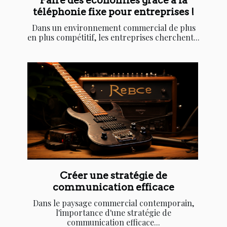
Faire des économies grâce à la
téléphonie fixe pour entreprises !
Dans un environnement commercial de plus
en plus compétitif, les entreprises cherchent...
Créer une stratégie de
communication efficace
Dans le paysage commercial contemporain,
l'importance d'une stratégie de
communication efficace...