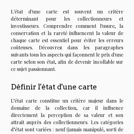
L'état d'une carte est souvent un critère
déterminant pour les collectionneurs et
investisseurs. Comprendre comment l'usure, la
conservation et la rareté influencent la valeur de
chaque carte est essentiel pour éviter les erreurs
coûteuses. Découvrez dans les paragraphes
suivants tous les aspects qui façonnent le prix d'une
carte selon son état, afin de devenir incollable sur
ce sujet passionnant.
Définir l'état d'une carte
L’état carte constitue un critère majeur dans le
domaine de la collection, car il influence
directement la perception de sa valeur et son
attrait auprès des collectionneurs. Les catégories
d’état sont variées : neuf (jamais manipulé, sorti de