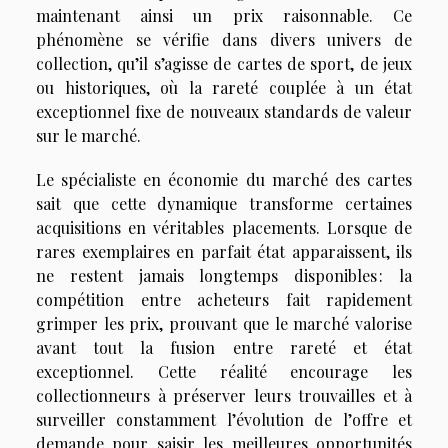
maintenant ainsi un prix raisonnable. Ce
phénomène se vérifie dans divers univers de
collection, qu’il s’agisse de cartes de sport, de jeux
ou historiques, où la rareté couplée à un état
exceptionnel fixe de nouveaux standards de valeur
sur le marché.
Le spécialiste en économie du marché des cartes
sait que cette dynamique transforme certaines
acquisitions en véritables placements. Lorsque de
rares exemplaires en parfait état apparaissent, ils
ne restent jamais longtemps disponibles : la
compétition entre acheteurs fait rapidement
grimper les prix, prouvant que le marché valorise
avant tout la fusion entre rareté et état
exceptionnel. Cette réalité encourage les
collectionneurs à préserver leurs trouvailles et à
surveiller constamment l’évolution de l’offre et
demande pour saisir les meilleures opportunités