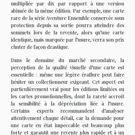
multipliée par dix par rapport à une version
abîmée de la même édition. Par exemple, une carte
rare de la série Aventure Ensemble conservée sous
protection depuis sa sortie pourra atteindre des
sommets lors de la revente, alors qu’une carte
identique, mais marquée par l’usure, verra son prix
chuter de façon drastique.
Dans le domaine du marché secondaire, la
perception de la qualité visuelle d’une carte est
essentielle : même une légère éraflure peut faire
hésiter un collectionneur exigeant. Cet aspect est
particulièrement vrai pour les éditions limitées ou
les cartes promotionnelles, dont la rareté accroît
la sensibilité à la dépréciation liée à l’usure.
Certains experts recommandent d’analyser
attentivement chaque détail, car la demande pour
une carte en état impeccable est beaucoup plus
forte et garantit une revente plus rapide et à un