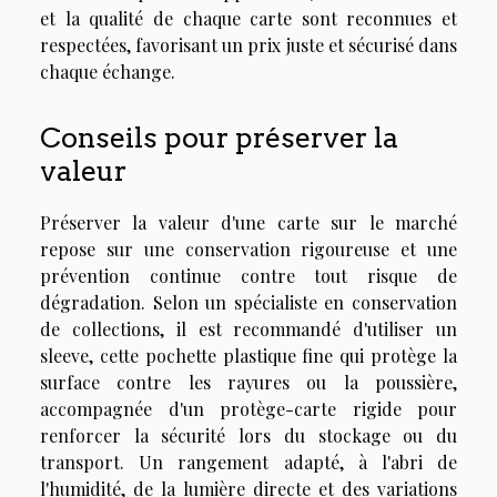
et la qualité de chaque carte sont reconnues et
respectées, favorisant un prix juste et sécurisé dans
chaque échange.
Conseils pour préserver la
valeur
Préserver la valeur d'une carte sur le marché
repose sur une conservation rigoureuse et une
prévention continue contre tout risque de
dégradation. Selon un spécialiste en conservation
de collections, il est recommandé d'utiliser un
sleeve, cette pochette plastique fine qui protège la
surface contre les rayures ou la poussière,
accompagnée d'un protège-carte rigide pour
renforcer la sécurité lors du stockage ou du
transport. Un rangement adapté, à l'abri de
l'humidité, de la lumière directe et des variations