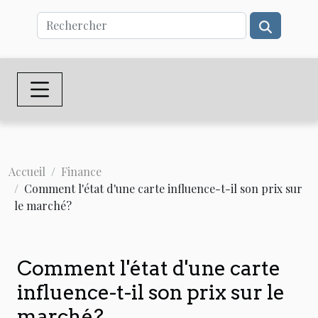
Accueil
Finance
Comment l'état d'une carte influence-t-il son prix sur
le marché?
Comment l'état d'une carte
influence-t-il son prix sur le
marché?