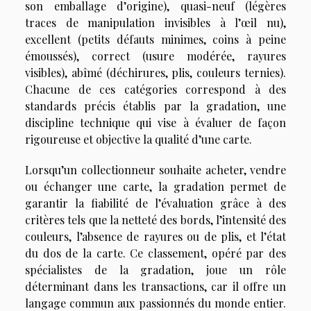
son emballage d’origine), quasi-neuf (légères
traces de manipulation invisibles à l’œil nu),
excellent (petits défauts minimes, coins à peine
émoussés), correct (usure modérée, rayures
visibles), abîmé (déchirures, plis, couleurs ternies).
Chacune de ces catégories correspond à des
standards précis établis par la gradation, une
discipline technique qui vise à évaluer de façon
rigoureuse et objective la qualité d’une carte.
Lorsqu’un collectionneur souhaite acheter, vendre
ou échanger une carte, la gradation permet de
garantir la fiabilité de l’évaluation grâce à des
critères tels que la netteté des bords, l’intensité des
couleurs, l’absence de rayures ou de plis, et l’état
du dos de la carte. Ce classement, opéré par des
spécialistes de la gradation, joue un rôle
déterminant dans les transactions, car il offre un
langage commun aux passionnés du monde entier.