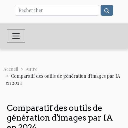
Accueil
Autre
Comparatif des outils de génération d'images par IA
en 2024
Comparatif des outils de
génération d'images par IA
en 2024