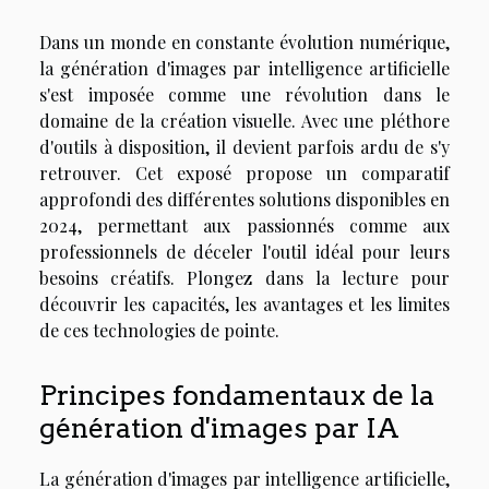
Dans un monde en constante évolution numérique,
la génération d'images par intelligence artificielle
s'est imposée comme une révolution dans le
domaine de la création visuelle. Avec une pléthore
d'outils à disposition, il devient parfois ardu de s'y
retrouver. Cet exposé propose un comparatif
approfondi des différentes solutions disponibles en
2024, permettant aux passionnés comme aux
professionnels de déceler l'outil idéal pour leurs
besoins créatifs. Plongez dans la lecture pour
découvrir les capacités, les avantages et les limites
de ces technologies de pointe.
Principes fondamentaux de la
génération d'images par IA
La génération d'images par intelligence artificielle,