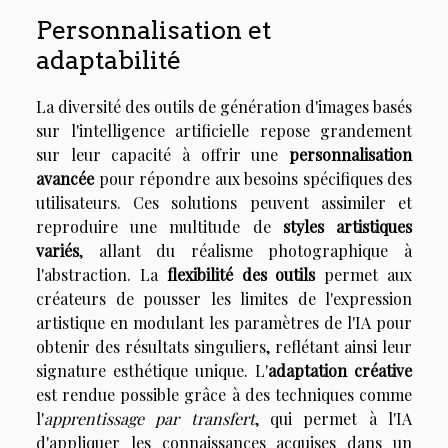
Personnalisation et
adaptabilité
La diversité des outils de génération d'images basés
sur l'intelligence artificielle repose grandement
sur leur capacité à offrir une
personnalisation
avancée
pour répondre aux besoins spécifiques des
utilisateurs. Ces solutions peuvent assimiler et
reproduire une multitude de
styles artistiques
variés
, allant du réalisme photographique à
l'abstraction. La
flexibilité des outils
permet aux
créateurs de pousser les limites de l'expression
artistique en modulant les paramètres de l'IA pour
obtenir des résultats singuliers, reflétant ainsi leur
signature esthétique unique. L'
adaptation créative
est rendue possible grâce à des techniques comme
l'
apprentissage par transfert
, qui permet à l'IA
d'appliquer les connaissances acquises dans un