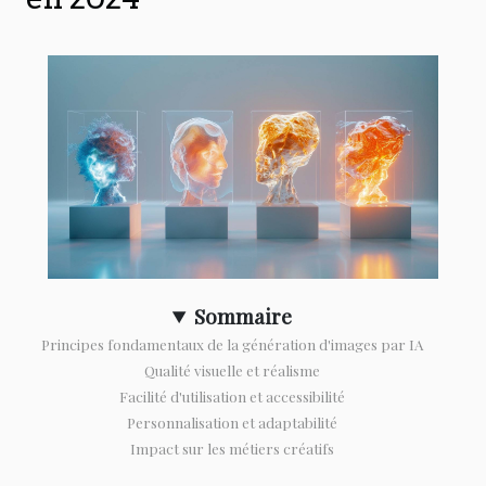
Sommaire
Principes fondamentaux de la génération d'images par IA
Qualité visuelle et réalisme
Facilité d'utilisation et accessibilité
Personnalisation et adaptabilité
Impact sur les métiers créatifs