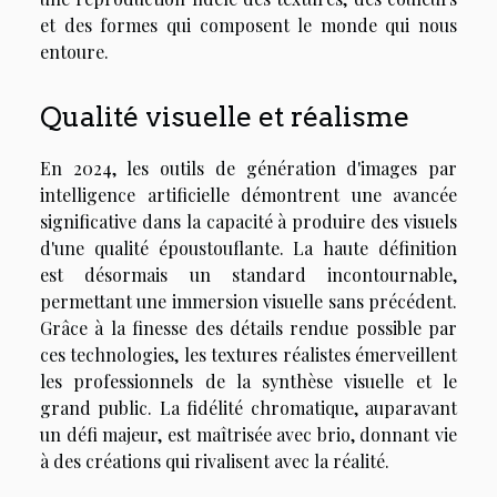
et des formes qui composent le monde qui nous
entoure.
Qualité visuelle et réalisme
En 2024, les outils de génération d'images par
intelligence artificielle démontrent une avancée
significative dans la capacité à produire des visuels
d'une qualité époustouflante. La haute définition
est désormais un standard incontournable,
permettant une immersion visuelle sans précédent.
Grâce à la finesse des détails rendue possible par
ces technologies, les textures réalistes émerveillent
les professionnels de la synthèse visuelle et le
grand public. La fidélité chromatique, auparavant
un défi majeur, est maîtrisée avec brio, donnant vie
à des créations qui rivalisent avec la réalité.