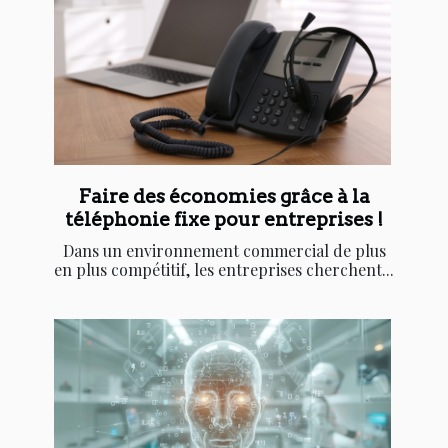
Faire des économies grâce à la
téléphonie fixe pour entreprises !
Dans un environnement commercial de plus
en plus compétitif, les entreprises cherchent...