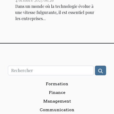
4 octobre 2023 06:26
Dans un monde où la technologie évolue à
une vitesse fulgurante, il est essentiel pour
les entreprises...
Formation
Finance
Management
Communication