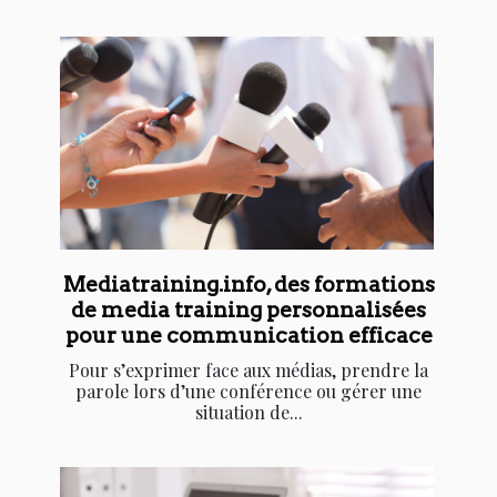
Mediatraining.info, des formations
de media training personnalisées
pour une communication efficace
Pour s’exprimer face aux médias, prendre la
parole lors d’une conférence ou gérer une
situation de...