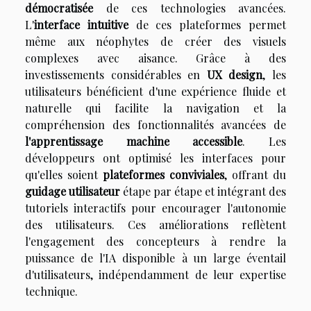
démocratisée
de ces technologies avancées.
L'
interface intuitive
de ces plateformes permet
même aux néophytes de créer des visuels
complexes avec aisance. Grâce à des
investissements considérables en
UX design
, les
utilisateurs bénéficient d'une expérience fluide et
naturelle qui facilite la navigation et la
compréhension des fonctionnalités avancées de
l'apprentissage machine accessible
. Les
développeurs ont optimisé les interfaces pour
qu'elles soient
plateformes conviviales
, offrant du
guidage utilisateur
étape par étape et intégrant des
tutoriels interactifs pour encourager l'autonomie
des utilisateurs. Ces améliorations reflètent
l'engagement des concepteurs à rendre la
puissance de l'IA disponible à un large éventail
d'utilisateurs, indépendamment de leur expertise
technique.