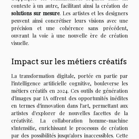
contexte à un autre, facilitant ainsi la création de
solutions sur mesure
. Les artistes et les designers
peuvent ainsi concrétiser leurs visions avec une
précision et une cohérence sans précédent,
ouvrant la voie à une nouvelle ère de création
visuelle.
Impact sur les métiers créatifs
La transformation digitale, portée en partie par
l'intelligence artificielle cognitive, bouleverse les
métiers créatifs en 2024. Ces outils de génération
d'images par IA offrent des opportunités inédites
en termes d'innovation dans l'art, permettant aux
artistes d'explorer de nouvelles facettes de la
créativité. La collaboration homme-machine
s'intensifie, enrichissant le processus de création
par des possibilités jusqu'alors inaccessibles. Cette