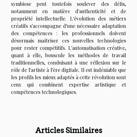
symbiose peut toutefois soulever des défis,
notamment en matière d'authenticité et de
propriété intellectuelle. L'évolution des métiers
créatifs s'accompagne d'une nécessaire adaptation
des compétences : les professionnels doivent
désormais maîtriser ces nouvelles technologies
pour rester compétitifs. L'automatisation créative,
quant à elle, bouscule les méthodes de travail
traditionnelles, conduisant à une réflexion sur le
rôle de l'artiste à l'ère digitale. Il est indéniable que
les profils les mieux adaptés à cette révolution sont
ceux qui combinent expertise artistique et
compétences technologiques.
Articles Similaires