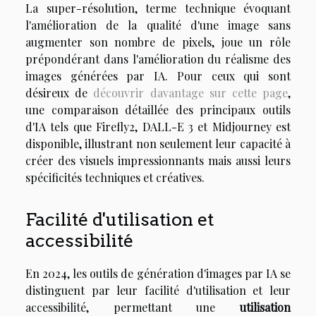
La super-résolution, terme technique évoquant
l'amélioration de la qualité d'une image sans
augmenter son nombre de pixels, joue un rôle
prépondérant dans l'amélioration du réalisme des
images générées par IA. Pour ceux qui sont
désireux de
découvrir davantage sur cette page
,
une comparaison détaillée des principaux outils
d'IA tels que Firefly2, DALL-E 3 et Midjourney est
disponible, illustrant non seulement leur capacité à
créer des visuels impressionnants mais aussi leurs
spécificités techniques et créatives.
Facilité d'utilisation et
accessibilité
En 2024, les outils de génération d'images par IA se
distinguent par leur facilité d'utilisation et leur
accessibilité, permettant une
utilisation