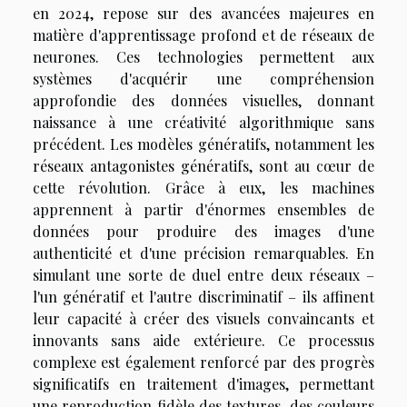
en 2024, repose sur des avancées majeures en
matière d'apprentissage profond et de réseaux de
neurones. Ces technologies permettent aux
systèmes d'acquérir une compréhension
approfondie des données visuelles, donnant
naissance à une créativité algorithmique sans
précédent. Les modèles génératifs, notamment les
réseaux antagonistes génératifs, sont au cœur de
cette révolution. Grâce à eux, les machines
apprennent à partir d'énormes ensembles de
données pour produire des images d'une
authenticité et d'une précision remarquables. En
simulant une sorte de duel entre deux réseaux –
l'un génératif et l'autre discriminatif – ils affinent
leur capacité à créer des visuels convaincants et
innovants sans aide extérieure. Ce processus
complexe est également renforcé par des progrès
significatifs en traitement d'images, permettant
une reproduction fidèle des textures, des couleurs