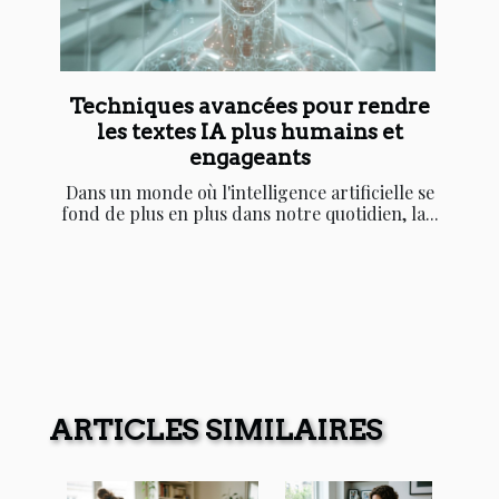
Techniques avancées pour rendre
les textes IA plus humains et
engageants
Dans un monde où l'intelligence artificielle se
fond de plus en plus dans notre quotidien, la...
ARTICLES SIMILAIRES