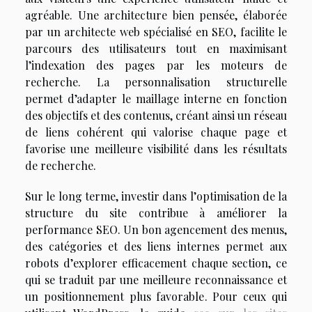
agréable. Une architecture bien pensée, élaborée
par un architecte web spécialisé en SEO, facilite le
parcours des utilisateurs tout en maximisant
l’indexation des pages par les moteurs de
recherche. La personnalisation structurelle
permet d’adapter le maillage interne en fonction
des objectifs et des contenus, créant ainsi un réseau
de liens cohérent qui valorise chaque page et
favorise une meilleure visibilité dans les résultats
de recherche.
Sur le long terme, investir dans l’optimisation de la
structure du site contribue à améliorer la
performance SEO. Un bon agencement des menus,
des catégories et des liens internes permet aux
robots d’explorer efficacement chaque section, ce
qui se traduit par une meilleure reconnaissance et
un positionnement plus favorable. Pour ceux qui