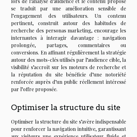
lors de l’analyse d’audience et le contenu proposé
se traduit par une amélioration sensible de
l’engagement des utilisateurs. Un contenu
pertinent, construit autour des habitudes de
recherche des personas marketing, encourage les
internautes à interagir davantage : navigation
prolongée, partages, commentaires ou
conversions. En affinant régulièrement la stratégie
autour des mots-clés utilisés par l’audience cible, la
visibilité s’accroît sur les moteurs de recherche et
la réputation du site bénéficie d’une notoriété
renforcée auprès d’un public réellement intéressé
par l’offre proposée.
Optimiser la structure du site
Optimiser la structure du site s’avère indispensable
pour renforcer la navigation intuitive, garantissant
aux visiteurs une expérience utilisateur fluide et