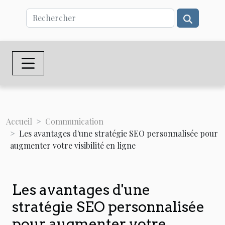
Accueil
Communication
Les avantages d'une stratégie SEO personnalisée pour
augmenter votre visibilité en ligne
Les avantages d'une
stratégie SEO personnalisée
pour augmenter votre