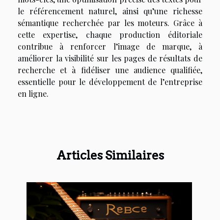
le référencement naturel, ainsi qu’une richesse
sémantique recherchée par les moteurs. Grâce à
cette expertise, chaque production éditoriale
contribue à renforcer l’image de marque, à
améliorer la visibilité sur les pages de résultats de
recherche et à fidéliser une audience qualifiée,
essentielle pour le développement de l’entreprise
en ligne.
Articles Similaires