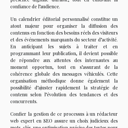
confiance de l’audience.
Un calendrier éditorial personnalisé constitue un
atout majeur pour organiser la diffusion des
contenus en fonction des besoins réels des visiteurs
et des événements marquants du secteur d’activité.
En anticipant les sujets à traiter et en
programmant leur publication, il devient possible
de répondre aux attentes des internautes au
moment opportun, tout en s’assurant de la
cohérence globale des messages véhiculés. Cette
organisation méthodique donne également la
possibilité d’ajuster rapidement la stratégie de
contenu selon l’évolution des tendances et des
concurrents.
Confier la gestion de ce processus à un rédacteur
web expert en SEO assure un choix judicieux des
mots-clés, une optimisation précise des textes pour