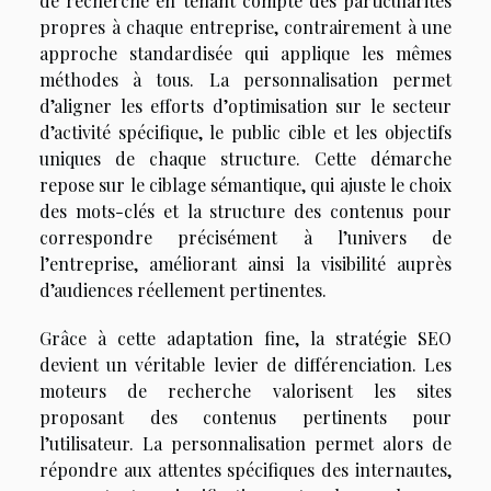
de recherche en tenant compte des particularités
propres à chaque entreprise, contrairement à une
approche standardisée qui applique les mêmes
méthodes à tous. La personnalisation permet
d’aligner les efforts d’optimisation sur le secteur
d’activité spécifique, le public cible et les objectifs
uniques de chaque structure. Cette démarche
repose sur le ciblage sémantique, qui ajuste le choix
des mots-clés et la structure des contenus pour
correspondre précisément à l’univers de
l’entreprise, améliorant ainsi la visibilité auprès
d’audiences réellement pertinentes.
Grâce à cette adaptation fine, la stratégie SEO
devient un véritable levier de différenciation. Les
moteurs de recherche valorisent les sites
proposant des contenus pertinents pour
l’utilisateur. La personnalisation permet alors de
répondre aux attentes spécifiques des internautes,