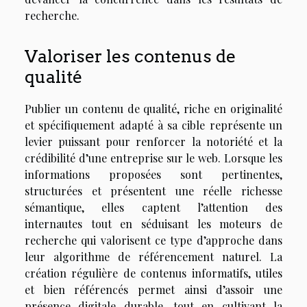
recherche.
Valoriser les contenus de
qualité
Publier un contenu de qualité, riche en originalité
et spécifiquement adapté à sa cible représente un
levier puissant pour renforcer la notoriété et la
crédibilité d’une entreprise sur le web. Lorsque les
informations proposées sont pertinentes,
structurées et présentent une réelle richesse
sémantique, elles captent l’attention des
internautes tout en séduisant les moteurs de
recherche qui valorisent ce type d’approche dans
leur algorithme de référencement naturel. La
création régulière de contenus informatifs, utiles
et bien référencés permet ainsi d’assoir une
présence digitale durable, tout en cultivant la