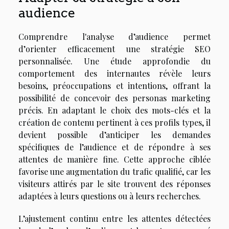
audience
Comprendre l'analyse d’audience permet
d’orienter efficacement une stratégie SEO
personnalisée. Une étude approfondie du
comportement des internautes révèle leurs
besoins, préoccupations et intentions, offrant la
possibilité de concevoir des personas marketing
précis. En adaptant le choix des mots-clés et la
création de contenu pertinent à ces profils types, il
devient possible d’anticiper les demandes
spécifiques de l’audience et de répondre à ses
attentes de manière fine. Cette approche ciblée
favorise une augmentation du trafic qualifié, car les
visiteurs attirés par le site trouvent des réponses
adaptées à leurs questions ou à leurs recherches.
L’ajustement continu entre les attentes détectées