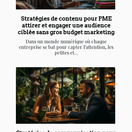
Stratégies de contenu pour PME
attirer et engager une audience
ciblée sans gros budget marketing
Dans un monde numérique où chaque
entreprise se bat pour capter l'attention, les
petites et...