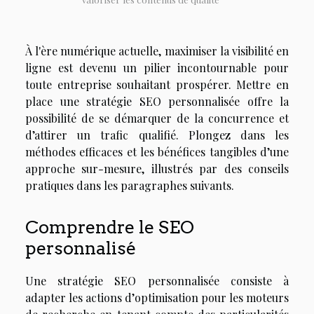
À l'ère numérique actuelle, maximiser la visibilité en
ligne est devenu un pilier incontournable pour
toute entreprise souhaitant prospérer. Mettre en
place une stratégie SEO personnalisée offre la
possibilité de se démarquer de la concurrence et
d’attirer un trafic qualifié. Plongez dans les
méthodes efficaces et les bénéfices tangibles d’une
approche sur-mesure, illustrés par des conseils
pratiques dans les paragraphes suivants.
Comprendre le SEO
personnalisé
Une stratégie SEO personnalisée consiste à
adapter les actions d’optimisation pour les moteurs