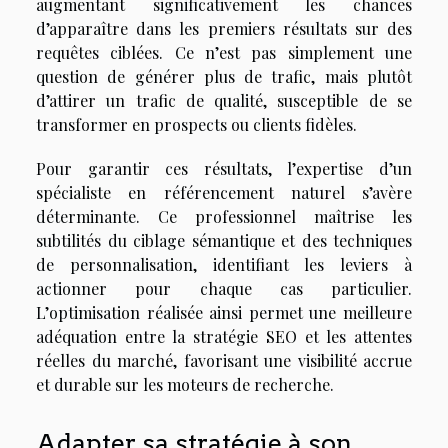
augmentant significativement les chances
d’apparaître dans les premiers résultats sur des
requêtes ciblées. Ce n’est pas simplement une
question de générer plus de trafic, mais plutôt
d’attirer un trafic de qualité, susceptible de se
transformer en prospects ou clients fidèles.
Pour garantir ces résultats, l’expertise d’un
spécialiste en référencement naturel s’avère
déterminante. Ce professionnel maîtrise les
subtilités du ciblage sémantique et des techniques
de personnalisation, identifiant les leviers à
actionner pour chaque cas particulier.
L’optimisation réalisée ainsi permet une meilleure
adéquation entre la stratégie SEO et les attentes
réelles du marché, favorisant une visibilité accrue
et durable sur les moteurs de recherche.
Adapter sa stratégie à son