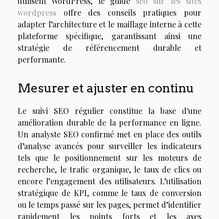
utilisent WordPress, le guide
seo sur les sites
wordpress
offre des conseils pratiques pour
adapter l’architecture et le maillage interne à cette
plateforme spécifique, garantissant ainsi une
stratégie de référencement durable et
performante.
Mesurer et ajuster en continu
Le suivi SEO régulier constitue la base d'une
amélioration durable de la performance en ligne.
Un analyste SEO confirmé met en place des outils
d’analyse avancés pour surveiller les indicateurs
tels que le positionnement sur les moteurs de
recherche, le trafic organique, le taux de clics ou
encore l’engagement des utilisateurs. L’utilisation
stratégique de KPI, comme le taux de conversion
ou le temps passé sur les pages, permet d’identifier
rapidement les points forts et les axes