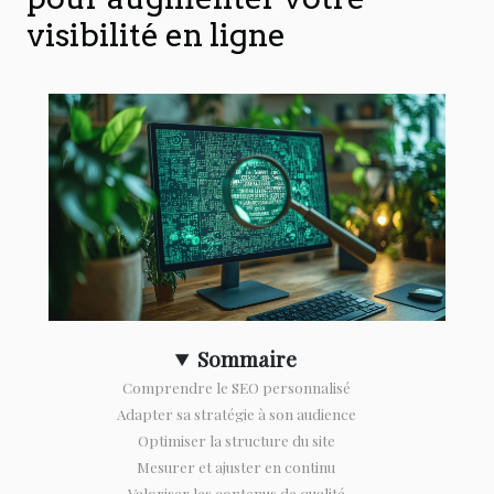
visibilité en ligne
Sommaire
Comprendre le SEO personnalisé
Adapter sa stratégie à son audience
Optimiser la structure du site
Mesurer et ajuster en continu
Valoriser les contenus de qualité