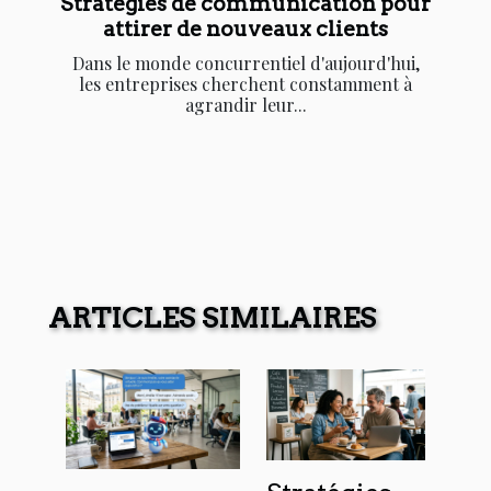
Stratégies de communication pour
attirer de nouveaux clients
Dans le monde concurrentiel d'aujourd'hui,
les entreprises cherchent constamment à
agrandir leur...
ARTICLES SIMILAIRES