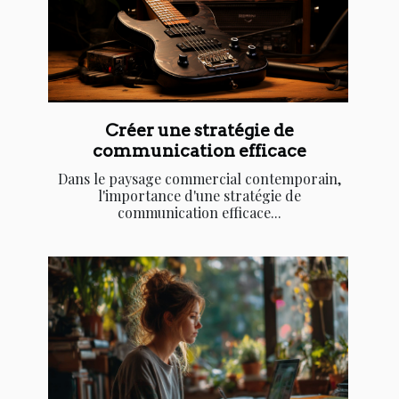
Créer une stratégie de
communication efficace
Dans le paysage commercial contemporain,
l'importance d'une stratégie de
communication efficace...