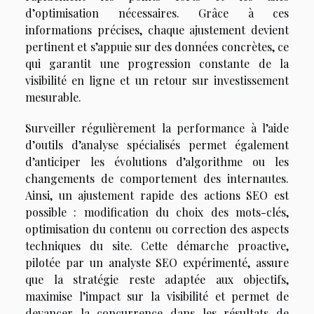
d’optimisation nécessaires. Grâce à ces
informations précises, chaque ajustement devient
pertinent et s’appuie sur des données concrètes, ce
qui garantit une progression constante de la
visibilité en ligne et un retour sur investissement
mesurable.
Surveiller régulièrement la performance à l’aide
d’outils d’analyse spécialisés permet également
d’anticiper les évolutions d’algorithme ou les
changements de comportement des internautes.
Ainsi, un ajustement rapide des actions SEO est
possible : modification du choix des mots-clés,
optimisation du contenu ou correction des aspects
techniques du site. Cette démarche proactive,
pilotée par un analyste SEO expérimenté, assure
que la stratégie reste adaptée aux objectifs,
maximise l’impact sur la visibilité et permet de
devancer la concurrence dans les résultats de